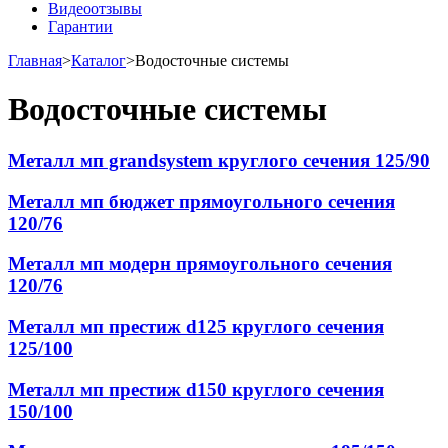
Видеоотзывы
Гарантии
Главная
>
Каталог
>
Водосточные системы
Водосточные системы
Металл мп grandsystem круглого сечения 125/90
Металл мп бюджет прямоугольного сечения
120/76
Металл мп модерн прямоугольного сечения
120/76
Металл мп престиж d125 круглого сечения
125/100
Металл мп престиж d150 круглого сечения
150/100