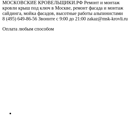
МОСКОВСКИЕ КРОВЕЛЬЩИКИ.РФ
Ремонт и монтаж
кровли крыш под ключ в Москве, ремонт фасада и монтаж
сайдинга, мойка фасадов, высотные работы альпинистами
8 (495) 649-86-56
Звоните с 9:00 до 21:00
zakaz@msk-krovli.ru
Оплата любым способом