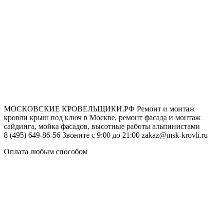
МОСКОВСКИЕ КРОВЕЛЬЩИКИ.РФ
Ремонт и монтаж
кровли крыш под ключ в Москве, ремонт фасада и монтаж
сайдинга, мойка фасадов, высотные работы альпинистами
8 (495) 649-86-56
Звоните с 9:00 до 21:00
zakaz@msk-krovli.ru
Оплата любым способом